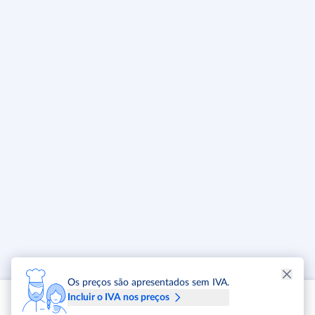
Os preços são apresentados sem IVA.
Incluir o IVA nos preços