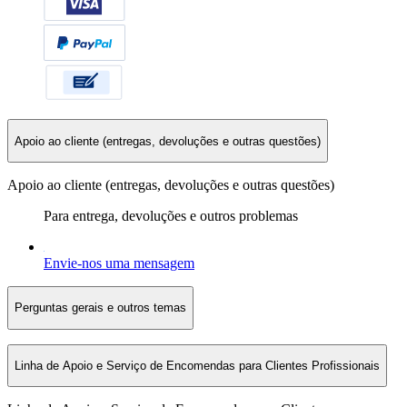
Apoio ao cliente (entregas, devoluções e outras questões)
Apoio ao cliente (entregas, devoluções e outras questões)
Para entrega, devoluções e outros problemas
Envie-nos uma mensagem
Perguntas gerais e outros temas
Linha de Apoio e Serviço de Encomendas para Clientes Profissionais