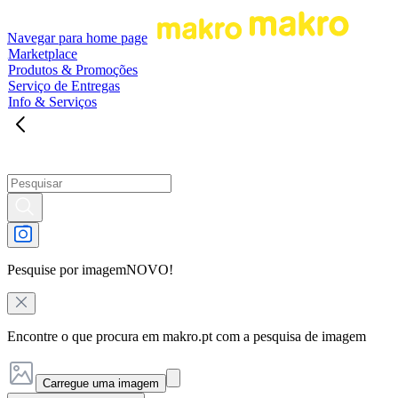
Navegar para home page
Marketplace
Produtos & Promoções
Serviço de Entregas
Info & Serviços
Pesquise por imagem
NOVO!
Encontre o que procura em makro.pt com a pesquisa de imagem
Carregue uma imagem