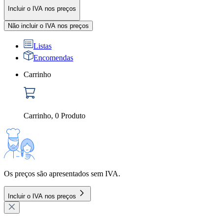
Incluir o IVA nos preços
Não incluir o IVA nos preços
Listas
Encomendas
Carrinho
Carrinho
,
0
Produto
Os preços são apresentados sem IVA.
Incluir o IVA nos preços