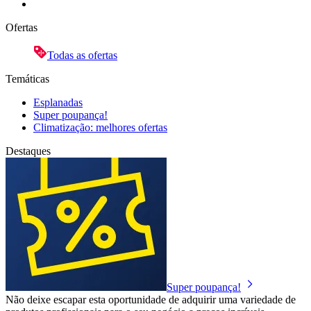
Ofertas
Todas as ofertas
Temáticas
Esplanadas
Super poupança!
Climatização: melhores ofertas
Destaques
Super poupança!
Não deixe escapar esta oportunidade de adquirir uma variedade de