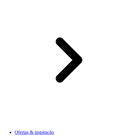
Ofertas & inspiração