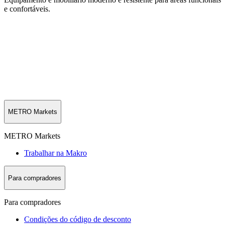
e confortáveis.
METRO Markets
METRO Markets
Trabalhar na Makro
Para compradores
Para compradores
Condições do código de desconto