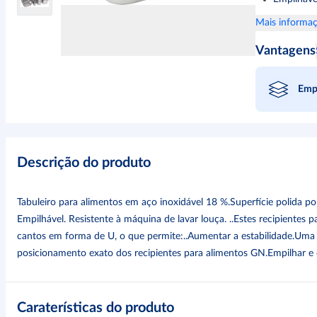
Mais informaç
Vantagens
Empi
Descrição do produto
Tabuleiro para alimentos em aço inoxidável 18 %.Superfície polida por
Empilhável. Resistente à máquina de lavar louça. ..Estes recipientes
cantos em forma de U, o que permite:..Aumentar a estabilidade.Uma
posicionamento exato dos recipientes para alimentos GN.Empilhar e d
Caraterísticas do produto