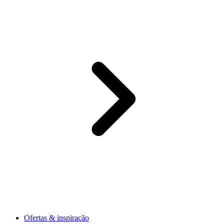
Ofertas & inspiração