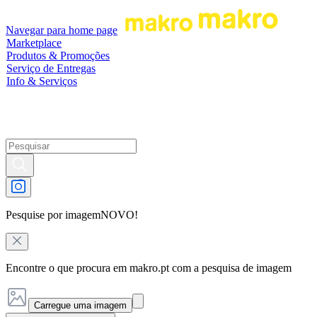
Navegar para home page
Marketplace
Produtos & Promoções
Serviço de Entregas
Info & Serviços
Pesquise por imagem
NOVO!
Encontre o que procura em makro.pt com a pesquisa de imagem
Carregue uma imagem