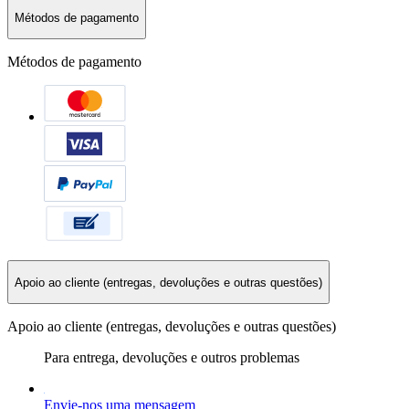
Métodos de pagamento
Métodos de pagamento
Apoio ao cliente (entregas, devoluções e outras questões)
Apoio ao cliente (entregas, devoluções e outras questões)
Para entrega, devoluções e outros problemas
Envie-nos uma mensagem