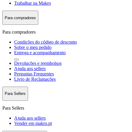
Trabalhar na Makro
Para compradores
Para compradores
Condições do código de desconto
Sobre o meu pedido
Entrega e acompanhamento
Devoluções e reembolsos
Ajuda aos sellers
Perguntas Frequentes
Livro de Reclamações
Para Sellers
Para Sellers
Ajuda aos sellers
Vender em makro.pt