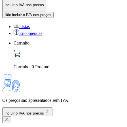
Incluir o IVA nos preços
Não incluir o IVA nos preços
Listas
Encomendas
Carrinho
Carrinho
,
0
Produto
Os preços são apresentados sem IVA.
Incluir o IVA nos preços