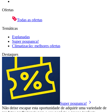
Ofertas
Todas as ofertas
Temáticas
Esplanadas
Super poupança!
Climatização: melhores ofertas
Destaques
Super poupança!
Não deixe escapar esta oportunidade de adquirir uma variedade de