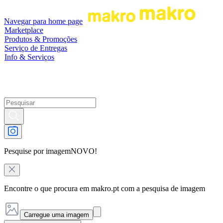
Navegar para home page
Marketplace
Produtos & Promoções
Serviço de Entregas
Info & Serviços
Pesquise por imagem
NOVO!
Encontre o que procura em makro.pt com a pesquisa de imagem
Carregue uma imagem