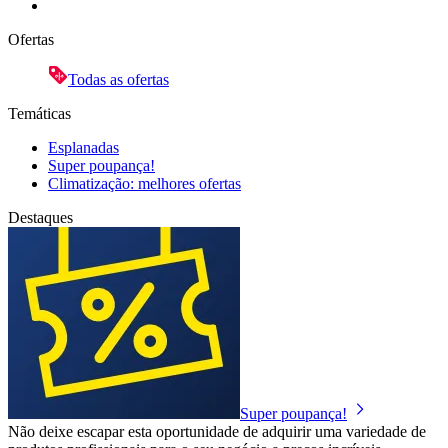
Ofertas
Todas as ofertas
Temáticas
Esplanadas
Super poupança!
Climatização: melhores ofertas
Destaques
Super poupança!
Não deixe escapar esta oportunidade de adquirir uma variedade de