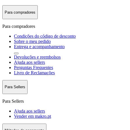
Para compradores
Para compradores
Condições do código de desconto
Sobre o meu pedido
Entrega e acompanhamento
Devoluções e reembolsos
Ajuda aos sellers
Perguntas Frequentes
Livro de Reclamações
Para Sellers
Para Sellers
Ajuda aos sellers
Vender em makro.pt