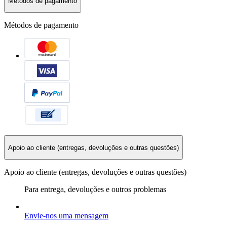
Métodos de pagamento
Métodos de pagamento
Apoio ao cliente (entregas, devoluções e outras questões)
Apoio ao cliente (entregas, devoluções e outras questões)
Para entrega, devoluções e outros problemas
Envie-nos uma mensagem