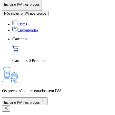
Incluir o IVA nos preços
Não incluir o IVA nos preços
Listas
Encomendas
Carrinho
Carrinho
,
0
Produto
Os preços são apresentados sem IVA.
Incluir o IVA nos preços