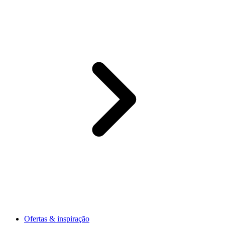
Ofertas & inspiração