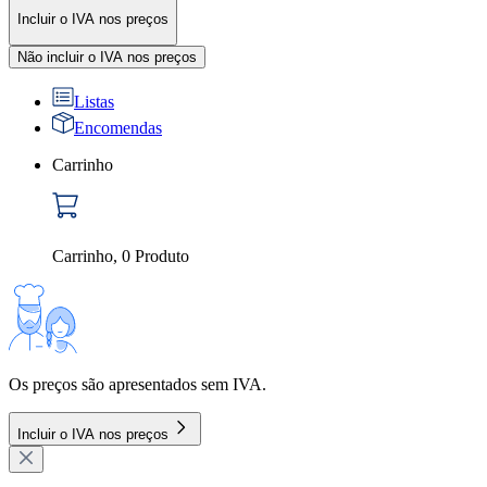
Incluir o IVA nos preços
Não incluir o IVA nos preços
Listas
Encomendas
Carrinho
Carrinho
,
0
Produto
Os preços são apresentados sem IVA.
Incluir o IVA nos preços