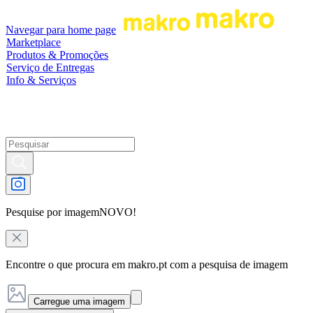
Navegar para home page
Marketplace
Produtos & Promoções
Serviço de Entregas
Info & Serviços
Pesquise por imagem
NOVO!
Encontre o que procura em makro.pt com a pesquisa de imagem
Carregue uma imagem