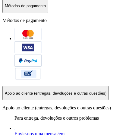
Métodos de pagamento
Métodos de pagamento
Apoio ao cliente (entregas, devoluções e outras questões)
Apoio ao cliente (entregas, devoluções e outras questões)
Para entrega, devoluções e outros problemas
Envie-nos uma mensagem