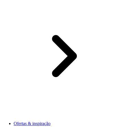
Ofertas & inspiração