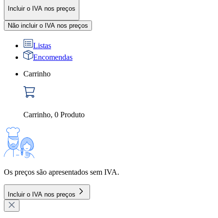
Incluir o IVA nos preços
Não incluir o IVA nos preços
Listas
Encomendas
Carrinho
Carrinho
,
0
Produto
Os preços são apresentados sem IVA.
Incluir o IVA nos preços