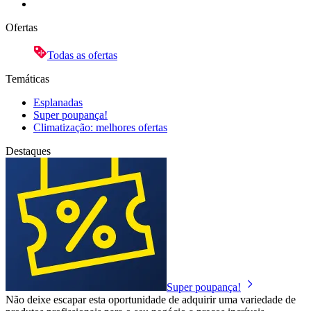
Ofertas
Todas as ofertas
Temáticas
Esplanadas
Super poupança!
Climatização: melhores ofertas
Destaques
Super poupança!
Não deixe escapar esta oportunidade de adquirir uma variedade de