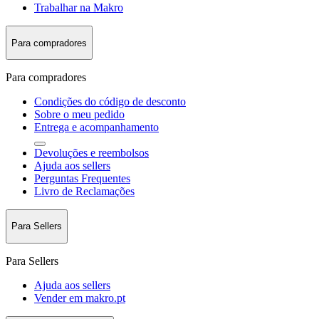
Trabalhar na Makro
Para compradores
Para compradores
Condições do código de desconto
Sobre o meu pedido
Entrega e acompanhamento
Devoluções e reembolsos
Ajuda aos sellers
Perguntas Frequentes
Livro de Reclamações
Para Sellers
Para Sellers
Ajuda aos sellers
Vender em makro.pt