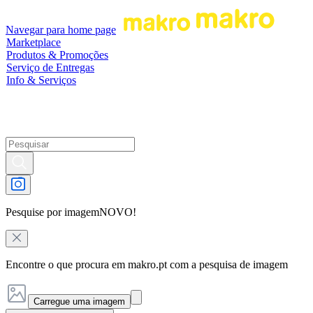
Navegar para home page
Marketplace
Produtos & Promoções
Serviço de Entregas
Info & Serviços
Pesquise por imagem
NOVO!
Encontre o que procura em makro.pt com a pesquisa de imagem
Carregue uma imagem