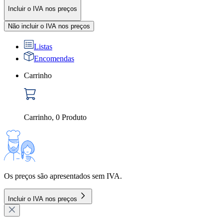
Incluir o IVA nos preços
Não incluir o IVA nos preços
Listas
Encomendas
Carrinho
Carrinho
,
0
Produto
Os preços são apresentados sem IVA.
Incluir o IVA nos preços