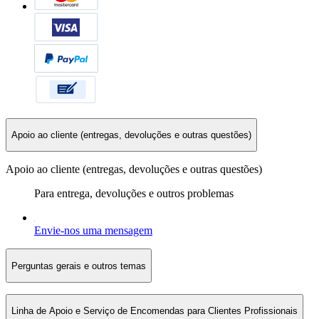
Apoio ao cliente (entregas, devoluções e outras questões)
Apoio ao cliente (entregas, devoluções e outras questões)
Para entrega, devoluções e outros problemas
Envie-nos uma mensagem
Perguntas gerais e outros temas
Linha de Apoio e Serviço de Encomendas para Clientes Profissionais