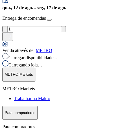
qua., 12 de ago. - seg., 17 de ago.
Entrega de encomendas
Venda através de
:
METRO
Carregar disponibilidade...
Carregando loja…
METRO Markets
METRO Markets
Trabalhar na Makro
Para compradores
Para compradores