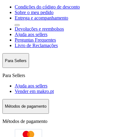
Condições do código de desconto
Sobre o meu pedido
Entrega e acompanhamento
Devoluções e reembolsos
Ajuda aos sellers
Perguntas Frequentes
Livro de Reclamações
Para Sellers
Para Sellers
Ajuda aos sellers
Vender em makro.pt
Métodos de pagamento
Métodos de pagamento