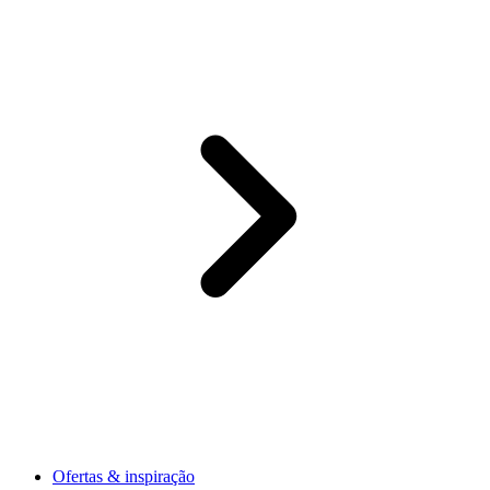
Ofertas & inspiração