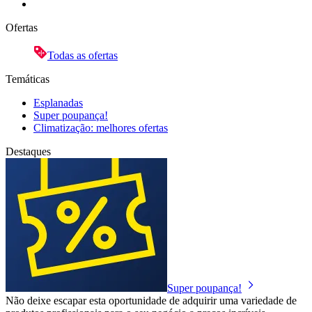
Ofertas
Todas as ofertas
Temáticas
Esplanadas
Super poupança!
Climatização: melhores ofertas
Destaques
Super poupança!
Não deixe escapar esta oportunidade de adquirir uma variedade de