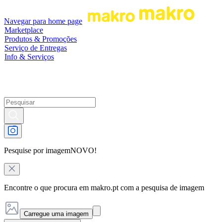
Navegar para home page
Marketplace
Produtos & Promoções
Serviço de Entregas
Info & Serviços
Pesquise por imagem
NOVO!
Encontre o que procura em makro.pt com a pesquisa de imagem
Carregue uma imagem