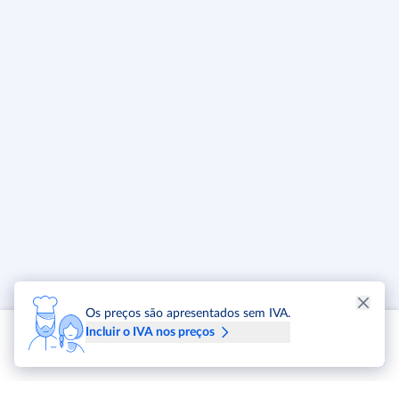
Os preços são apresentados sem IVA.
Incluir o IVA nos preços