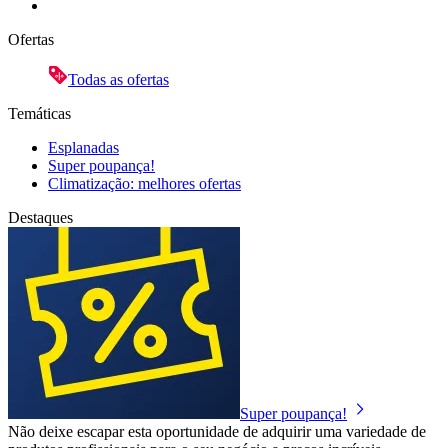
Ofertas
Todas as ofertas
Temáticas
Esplanadas
Super poupança!
Climatização: melhores ofertas
Destaques
Super poupança!
Não deixe escapar esta oportunidade de adquirir uma variedade de