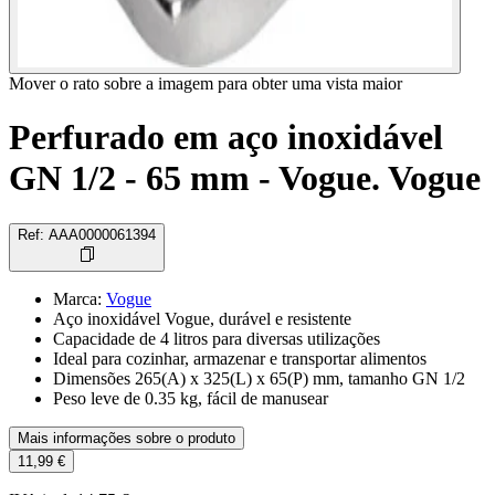
Mover o rato sobre a imagem para obter uma vista maior
Perfurado em aço inoxidável
GN 1/2 - 65 mm - Vogue. Vogue
Ref
:
AAA0000061394
Marca
:
Vogue
Aço inoxidável Vogue, durável e resistente
Capacidade de 4 litros para diversas utilizações
Ideal para cozinhar, armazenar e transportar alimentos
Dimensões 265(A) x 325(L) x 65(P) mm, tamanho GN 1/2
Peso leve de 0.35 kg, fácil de manusear
Mais informações sobre o produto
11,99 €