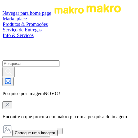
Navegar para home page
Marketplace
Produtos & Promoções
Serviço de Entregas
Info & Serviços
Pesquise por imagem
NOVO!
Encontre o que procura em makro.pt com a pesquisa de imagem
Carregue uma imagem