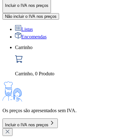
Incluir o IVA nos preços
Não incluir o IVA nos preços
Listas
Encomendas
Carrinho
Carrinho
,
0
Produto
Os preços são apresentados sem IVA.
Incluir o IVA nos preços