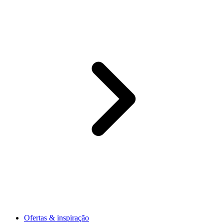
Ofertas & inspiração