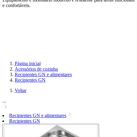
e confortáveis.
Página inicial
Acessórios de cozinha
Recipientes GN e alimentares
Recipientes GN
Voltar
...
Recipientes GN e alimentares
Recipientes GN