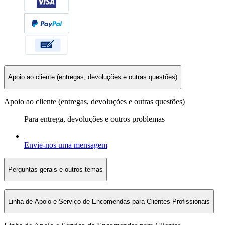
Apoio ao cliente (entregas, devoluções e outras questões)
Apoio ao cliente (entregas, devoluções e outras questões)
Para entrega, devoluções e outros problemas
Envie-nos uma mensagem
Perguntas gerais e outros temas
Linha de Apoio e Serviço de Encomendas para Clientes Profissionais