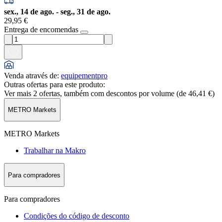
sex., 14 de ago. - seg., 31 de ago.
29,95 €
Entrega de encomendas
Venda através de
:
equipementpro
Outras ofertas para este produto:
Ver mais 2 ofertas, também com descontos por volume (de
46,41 €
)
METRO Markets
METRO Markets
Trabalhar na Makro
Para compradores
Para compradores
Condições do código de desconto