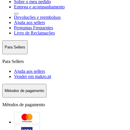
Sobre o meu pedido
Entrega e acompanhamento
Devoluções e reembolsos
Ajuda aos sellers
Perguntas Frequentes
Livro de Reclamações
Para Sellers
Para Sellers
Ajuda aos sellers
Vender em makro.pt
Métodos de pagamento
Métodos de pagamento