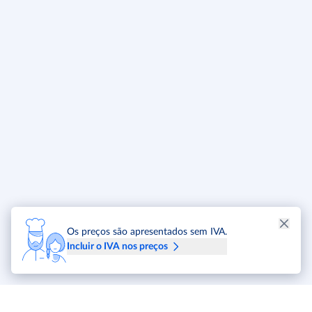
Os preços são apresentados sem IVA.
Incluir o IVA nos preços