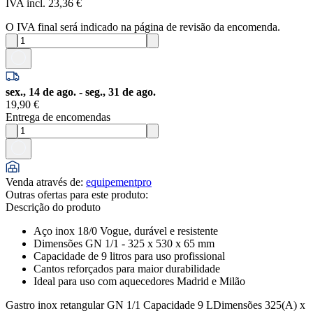
IVA incl. 23,36 €
O IVA final será indicado na página de revisão da encomenda.
sex., 14 de ago. - seg., 31 de ago.
19,90 €
Entrega de encomendas
Venda através de
:
equipementpro
Outras ofertas para este produto:
Descrição do produto
Aço inox 18/0 Vogue, durável e resistente
Dimensões GN 1/1 - 325 x 530 x 65 mm
Capacidade de 9 litros para uso profissional
Cantos reforçados para maior durabilidade
Ideal para uso com aquecedores Madrid e Milão
Gastro inox retangular GN 1/1 Capacidade 9 LDimensões 325(A) x