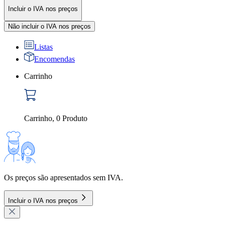
Incluir o IVA nos preços
Não incluir o IVA nos preços
Listas
Encomendas
Carrinho
Carrinho
,
0
Produto
Os preços são apresentados sem IVA.
Incluir o IVA nos preços