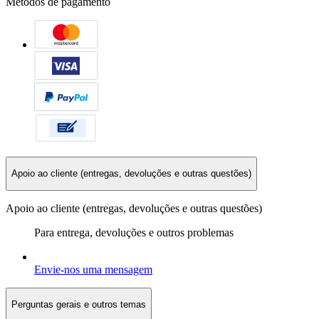
Métodos de pagamento
Apoio ao cliente (entregas, devoluções e outras questões)
Apoio ao cliente (entregas, devoluções e outras questões)
Para entrega, devoluções e outros problemas
Envie-nos uma mensagem
Perguntas gerais e outros temas