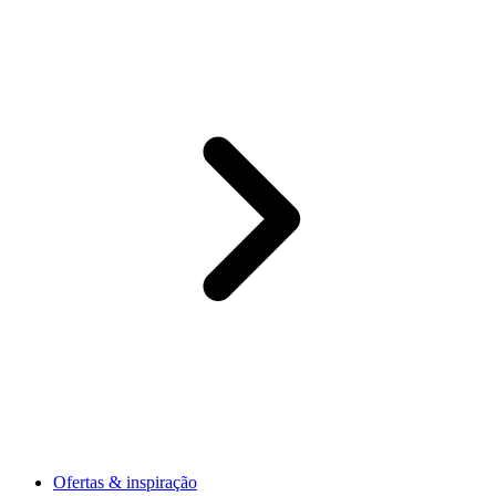
Ofertas & inspiração