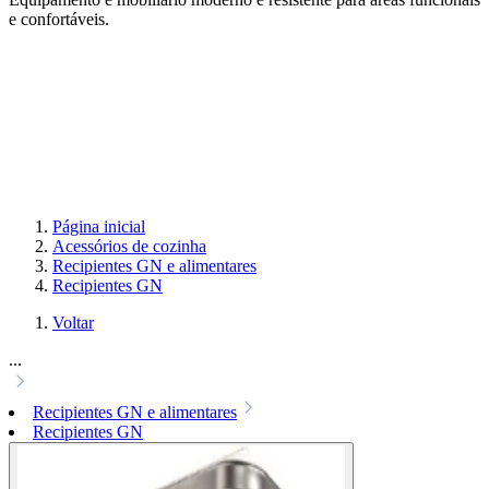
e confortáveis.
Página inicial
Acessórios de cozinha
Recipientes GN e alimentares
Recipientes GN
Voltar
...
Recipientes GN e alimentares
Recipientes GN