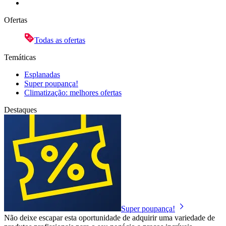
Ofertas
Todas as ofertas
Temáticas
Esplanadas
Super poupança!
Climatização: melhores ofertas
Destaques
Super poupança!
Não deixe escapar esta oportunidade de adquirir uma variedade de