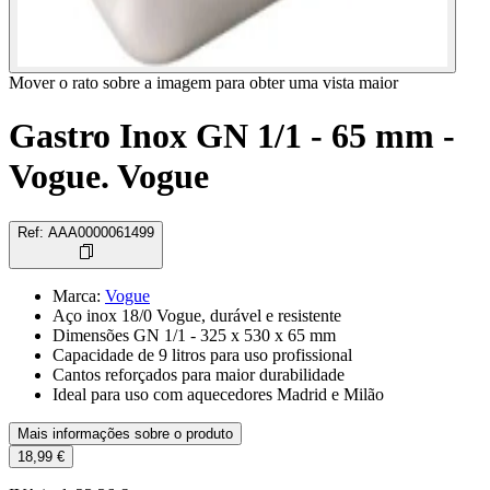
Mover o rato sobre a imagem para obter uma vista maior
Gastro Inox GN 1/1 - 65 mm -
Vogue. Vogue
Ref
:
AAA0000061499
Marca
:
Vogue
Aço inox 18/0 Vogue, durável e resistente
Dimensões GN 1/1 - 325 x 530 x 65 mm
Capacidade de 9 litros para uso profissional
Cantos reforçados para maior durabilidade
Ideal para uso com aquecedores Madrid e Milão
Mais informações sobre o produto
18,99 €