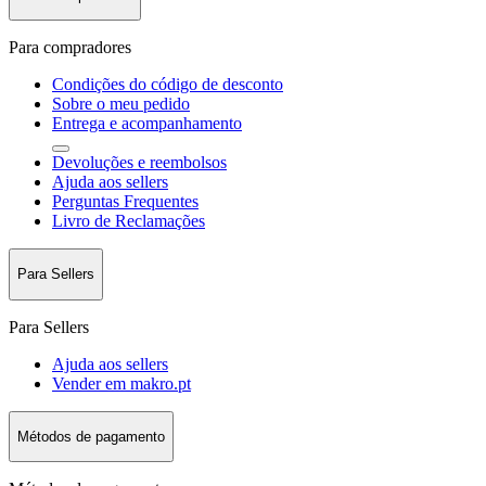
Para compradores
Condições do código de desconto
Sobre o meu pedido
Entrega e acompanhamento
Devoluções e reembolsos
Ajuda aos sellers
Perguntas Frequentes
Livro de Reclamações
Para Sellers
Para Sellers
Ajuda aos sellers
Vender em makro.pt
Métodos de pagamento