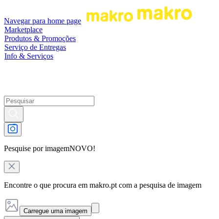
Navegar para home page
Marketplace
Produtos & Promoções
Serviço de Entregas
Info & Serviços
Pesquise por imagem
NOVO!
Encontre o que procura em makro.pt com a pesquisa de imagem
Carregue uma imagem