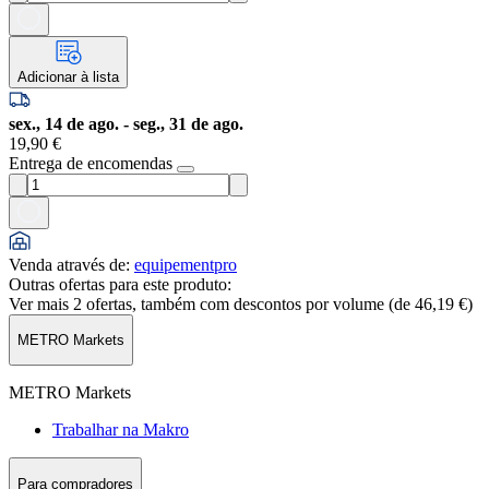
Adicionar à lista
sex., 14 de ago. - seg., 31 de ago.
19,90 €
Entrega de encomendas
Venda através de
:
equipementpro
Outras ofertas para este produto:
Ver mais 2 ofertas, também com descontos por volume (de
46,19 €
)
METRO Markets
METRO Markets
Trabalhar na Makro
Para compradores