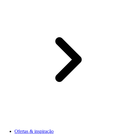
Ofertas & inspiração