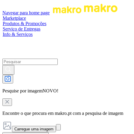
Navegar para home page
Marketplace
Produtos & Promoções
Serviço de Entregas
Info & Serviços
Pesquise por imagem
NOVO!
Encontre o que procura em makro.pt com a pesquisa de imagem
Carregue uma imagem