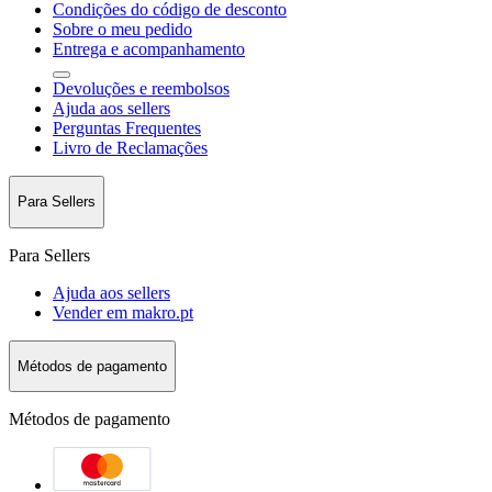
Condições do código de desconto
Sobre o meu pedido
Entrega e acompanhamento
Devoluções e reembolsos
Ajuda aos sellers
Perguntas Frequentes
Livro de Reclamações
Para Sellers
Para Sellers
Ajuda aos sellers
Vender em makro.pt
Métodos de pagamento
Métodos de pagamento