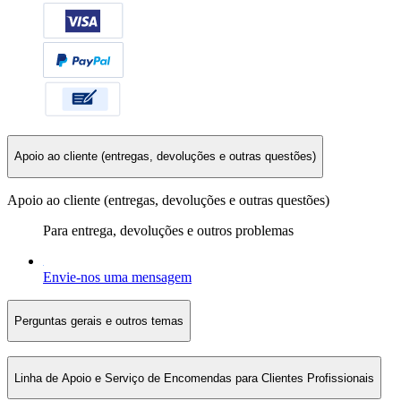
Apoio ao cliente (entregas, devoluções e outras questões)
Apoio ao cliente (entregas, devoluções e outras questões)
Para entrega, devoluções e outros problemas
Envie-nos uma mensagem
Perguntas gerais e outros temas
Linha de Apoio e Serviço de Encomendas para Clientes Profissionais