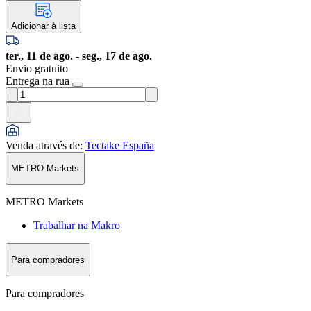
Adicionar à lista
ter., 11 de ago. - seg., 17 de ago.
Envio gratuito
Entrega na rua
Venda através de
:
Tectake España
METRO Markets
METRO Markets
Trabalhar na Makro
Para compradores
Para compradores