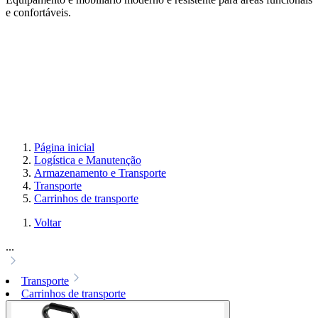
e confortáveis.
Página inicial
Logística e Manutenção
Armazenamento e Transporte
Transporte
Carrinhos de transporte
Voltar
...
Transporte
Carrinhos de transporte