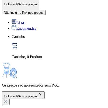
Incluir o IVA nos preços
Não incluir o IVA nos preços
Listas
Encomendas
Carrinho
Carrinho
,
0
Produto
Os preços são apresentados sem IVA.
Incluir o IVA nos preços