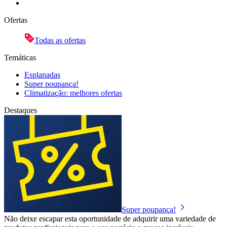
Ofertas
Todas as ofertas
Temáticas
Esplanadas
Super poupança!
Climatização: melhores ofertas
Destaques
Super poupança!
Não deixe escapar esta oportunidade de adquirir uma variedade de