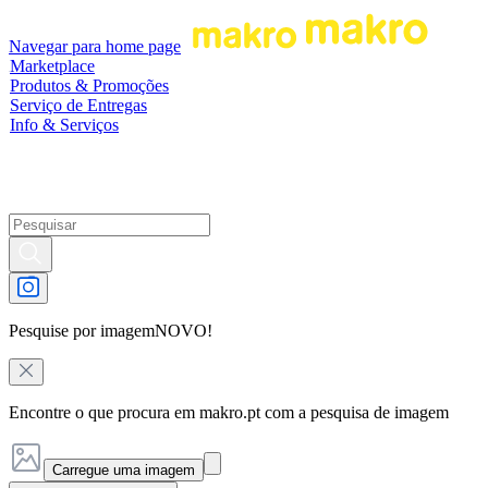
Navegar para home page
Marketplace
Produtos & Promoções
Serviço de Entregas
Info & Serviços
Pesquise por imagem
NOVO!
Encontre o que procura em makro.pt com a pesquisa de imagem
Carregue uma imagem