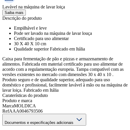
Lavável na máquina de lavar loiça
Saiba mais
Descrição do produto
Empilhável e leve
Pode ser lavado na máquina de lavar louça
Certificado para uso alimentar
30 X 40 X 10 cm
Qualidade superior Fabricado em Itália
Caixa para fermentação de pão e pizzas e armazenamento de
alimentos. Fabricada em material certificado para uso alimentar de
acordo com a regulamentação europeia. Tampa compatível com as
versões existentes no mercado com dimensões 30 x 40 x 10 .
Produto seguro e de qualidade superior, adequado para uso
doméstico e profissional, facilmente lavável à mão ou na máquina de
lavar loiça. Fabricado em Itália
Caraterísticas do produto
Produto e marca
Marca
MOLDICA
Ref
AAA0046793506
Documentos e especificações adicionais