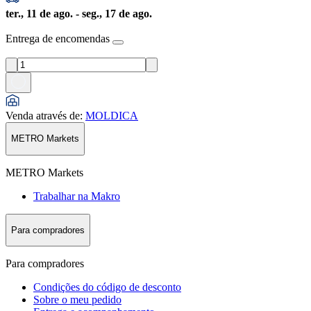
ter., 11 de ago. - seg., 17 de ago.
Entrega de encomendas
Venda através de
:
MOLDICA
METRO Markets
METRO Markets
Trabalhar na Makro
Para compradores
Para compradores
Condições do código de desconto
Sobre o meu pedido