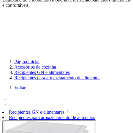
e confortáveis.
Página inicial
Acessórios de cozinha
Recipientes GN e alimentares
Recipientes para armazenamento de alimentos
Voltar
...
Recipientes GN e alimentares
Recipientes para armazenamento de alimentos