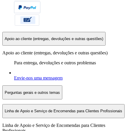
Apoio ao cliente (entregas, devoluções e outras questões)
Apoio ao cliente (entregas, devoluções e outras questões)
Para entrega, devoluções e outros problemas
Envie-nos uma mensagem
Perguntas gerais e outros temas
Linha de Apoio e Serviço de Encomendas para Clientes Profissionais
Linha de Apoio e Serviço de Encomendas para Clientes
Profissionais