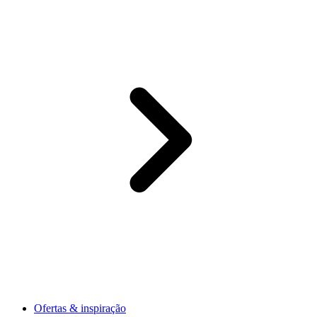
Ofertas & inspiração