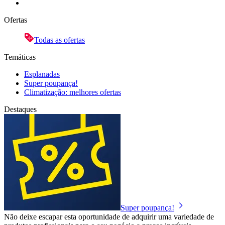
Ofertas
Todas as ofertas
Temáticas
Esplanadas
Super poupança!
Climatização: melhores ofertas
Destaques
Super poupança!
Não deixe escapar esta oportunidade de adquirir uma variedade de