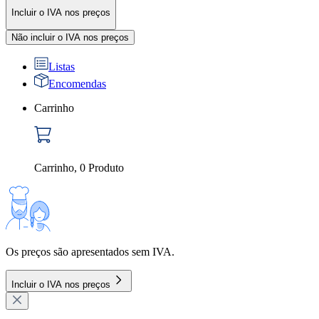
Incluir o IVA nos preços
Não incluir o IVA nos preços
Listas
Encomendas
Carrinho
Carrinho
,
0
Produto
Os preços são apresentados sem IVA.
Incluir o IVA nos preços