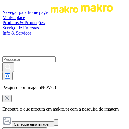
Navegar para home page
Marketplace
Produtos & Promoções
Serviço de Entregas
Info & Serviços
Pesquise por imagem
NOVO!
Encontre o que procura em makro.pt com a pesquisa de imagem
Carregue uma imagem