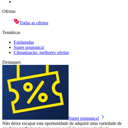
Ofertas
Todas as ofertas
Temáticas
Esplanadas
Super poupança!
Climatização: melhores ofertas
Destaques
Super poupança!
Não deixe escapar esta oportunidade de adquirir uma variedade de