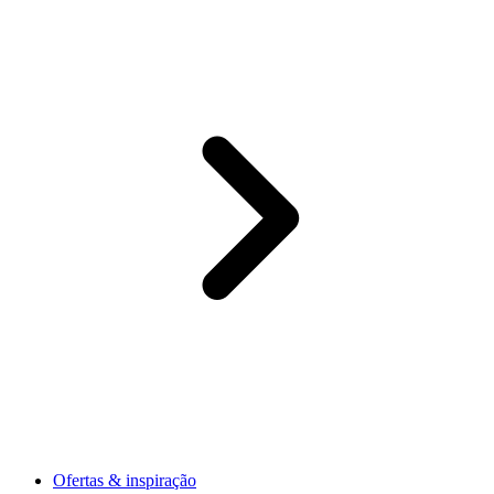
Ofertas & inspiração