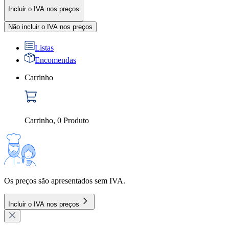
Incluir o IVA nos preços
Não incluir o IVA nos preços
Listas
Encomendas
Carrinho
Carrinho
,
0
Produto
Os preços são apresentados sem IVA.
Incluir o IVA nos preços