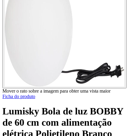
Mover o rato sobre a imagem para obter uma vista maior
Ficha do produto
Lumisky Bola de luz BOBBY
de 60 cm com alimentação
elétrica Polietileno Branco