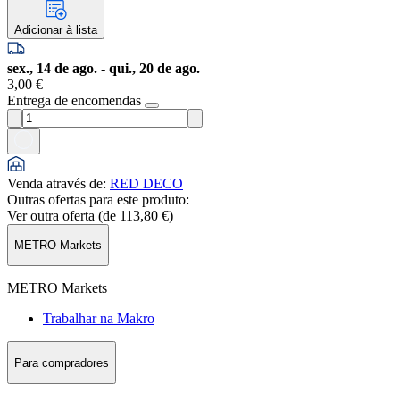
Adicionar à lista
sex., 14 de ago. - qui., 20 de ago.
3,00 €
Entrega de encomendas
Venda através de
:
RED DECO
Outras ofertas para este produto:
Ver outra oferta (de
113,80 €
)
METRO Markets
METRO Markets
Trabalhar na Makro
Para compradores