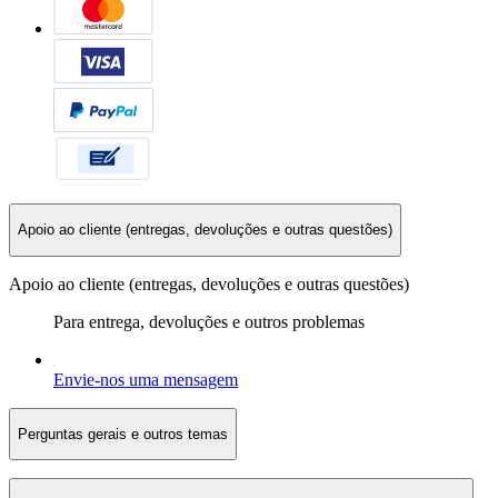
Apoio ao cliente (entregas, devoluções e outras questões)
Apoio ao cliente (entregas, devoluções e outras questões)
Para entrega, devoluções e outros problemas
Envie-nos uma mensagem
Perguntas gerais e outros temas