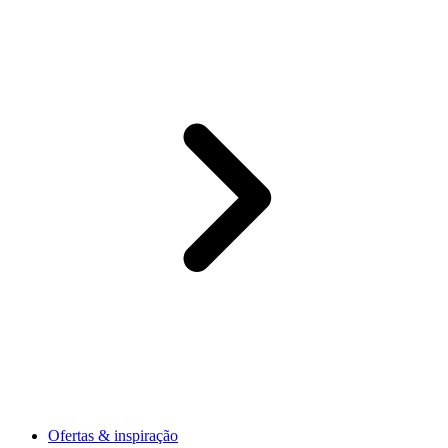
Ofertas & inspiração