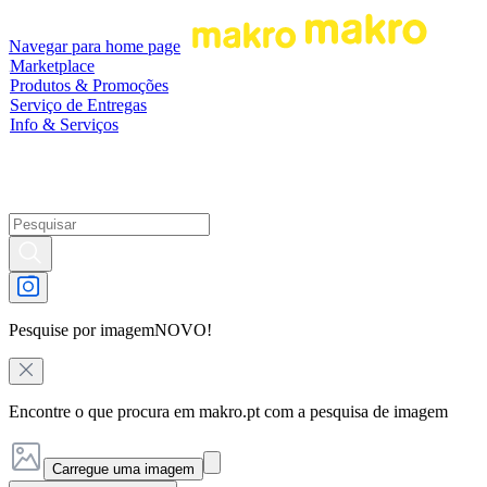
Navegar para home page
Marketplace
Produtos & Promoções
Serviço de Entregas
Info & Serviços
Pesquise por imagem
NOVO!
Encontre o que procura em makro.pt com a pesquisa de imagem
Carregue uma imagem