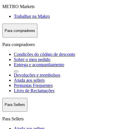
METRO Markets
Trabalhar na Makro
Para compradores
Para compradores
Condições do código de desconto
Sobre o meu pedido
Entrega e acompanhamento
Devoluções e reembolsos
Ajuda aos sellers
Perguntas Frequentes
Livro de Reclamações
Para Sellers
Para Sellers
Ajuda aos sellers