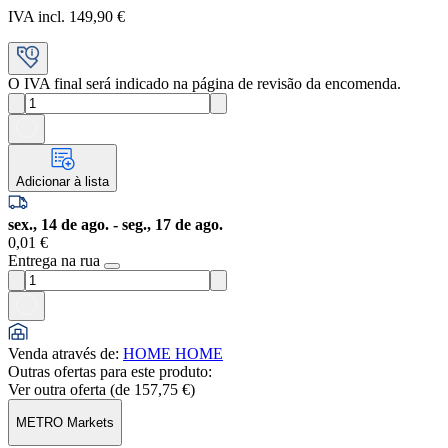
IVA incl. 149,90 €
O IVA final será indicado na página de revisão da encomenda.
Adicionar à lista
sex., 14 de ago. - seg., 17 de ago.
0,01 €
Entrega na rua
Venda através de
:
HOME HOME
Outras ofertas para este produto:
Ver outra oferta (de
157,75 €
)
METRO Markets