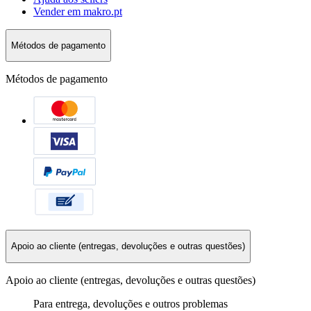
Vender em makro.pt
Métodos de pagamento
Métodos de pagamento
Apoio ao cliente (entregas, devoluções e outras questões)
Apoio ao cliente (entregas, devoluções e outras questões)
Para entrega, devoluções e outros problemas