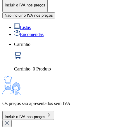
Incluir o IVA nos preços
Não incluir o IVA nos preços
Listas
Encomendas
Carrinho
Carrinho
,
0
Produto
Os preços são apresentados sem IVA.
Incluir o IVA nos preços