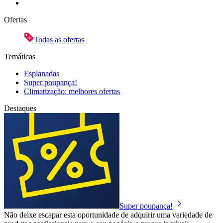
Ofertas
Todas as ofertas
Temáticas
Esplanadas
Super poupança!
Climatização: melhores ofertas
Destaques
Super poupança!
Não deixe escapar esta oportunidade de adquirir uma variedade de