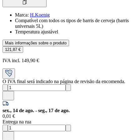
Marca
:
H.Koenig
Compatível com todos os tipos de barris de cerveja (barris
universais 5L)
Temperatura ajustável
Mais informações sobre o produto
121,87 €
IVA incl. 149,90 €
O IVA final será indicado na página de revisão da encomenda.
sex., 14 de ago. - seg., 17 de ago.
0,01 €
Entrega na rua