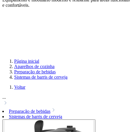
e confortáveis.
Página inicial
Aparelhos de cozinha
Preparação de bebidas
Sistemas de barris de cerveja
Voltar
...
Preparação de bebidas
Sistemas de barris de cerveja