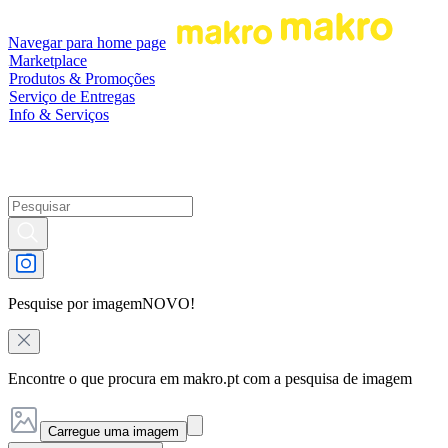
Navegar para home page
Marketplace
Produtos & Promoções
Serviço de Entregas
Info & Serviços
Pesquise por imagem
NOVO!
Encontre o que procura em makro.pt com a pesquisa de imagem
Carregue uma imagem