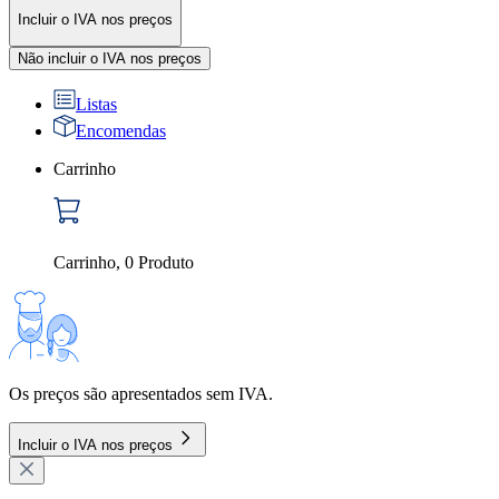
Incluir o IVA nos preços
Não incluir o IVA nos preços
Listas
Encomendas
Carrinho
Carrinho
,
0
Produto
Os preços são apresentados sem IVA.
Incluir o IVA nos preços