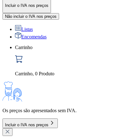
Incluir o IVA nos preços
Não incluir o IVA nos preços
Listas
Encomendas
Carrinho
Carrinho
,
0
Produto
Os preços são apresentados sem IVA.
Incluir o IVA nos preços