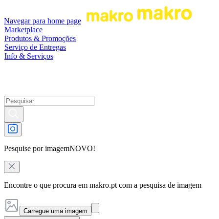
Navegar para home page
Marketplace
Produtos & Promoções
Serviço de Entregas
Info & Serviços
Pesquise por imagem
NOVO!
Encontre o que procura em makro.pt com a pesquisa de imagem
Carregue uma imagem