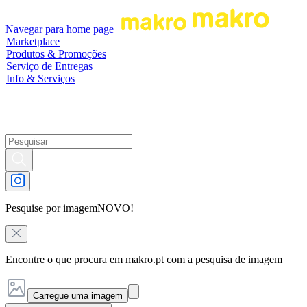
Navegar para home page
Marketplace
Produtos & Promoções
Serviço de Entregas
Info & Serviços
Pesquise por imagem
NOVO!
Encontre o que procura em makro.pt com a pesquisa de imagem
Carregue uma imagem