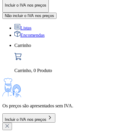
Incluir o IVA nos preços
Não incluir o IVA nos preços
Listas
Encomendas
Carrinho
Carrinho
,
0
Produto
Os preços são apresentados sem IVA.
Incluir o IVA nos preços