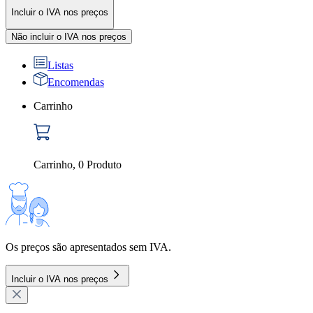
Incluir o IVA nos preços
Não incluir o IVA nos preços
Listas
Encomendas
Carrinho
Carrinho
,
0
Produto
Os preços são apresentados sem IVA.
Incluir o IVA nos preços