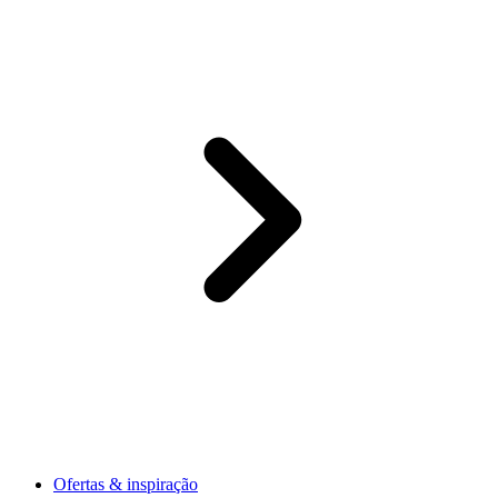
Ofertas & inspiração