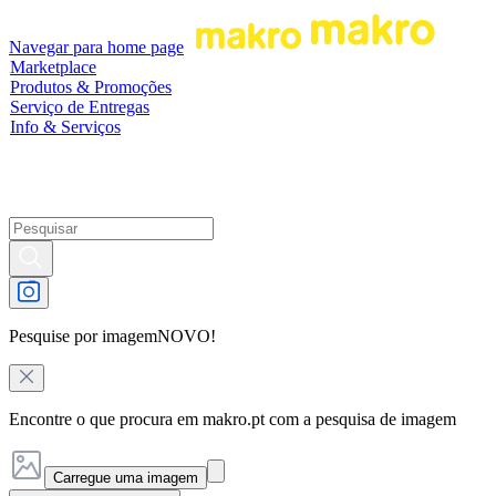
Navegar para home page
Marketplace
Produtos & Promoções
Serviço de Entregas
Info & Serviços
Pesquise por imagem
NOVO!
Encontre o que procura em makro.pt com a pesquisa de imagem
Carregue uma imagem