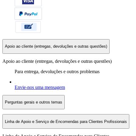
Apoio ao cliente (entregas, devoluções e outras questões)
Apoio ao cliente (entregas, devoluções e outras questões)
Para entrega, devoluções e outros problemas
Envie-nos uma mensagem
Perguntas gerais e outros temas
Linha de Apoio e Serviço de Encomendas para Clientes Profissionais