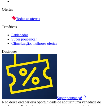
Ofertas
Todas as ofertas
Temáticas
Esplanadas
Super poupança!
Climatização: melhores ofertas
Destaques
Super poupança!
Não deixe escapar esta oportunidade de adquirir uma variedade de