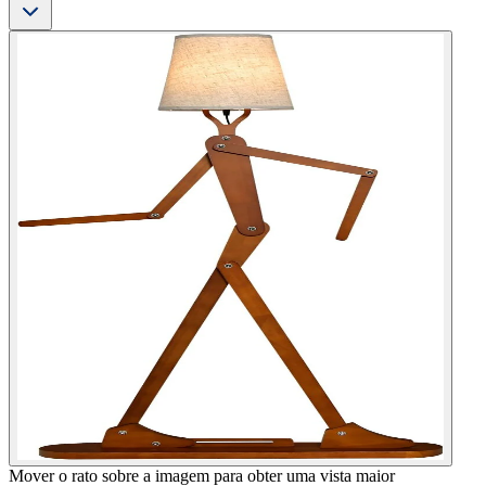
Mover o rato sobre a imagem para obter uma vista maior