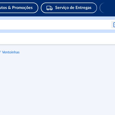
utos & Promoções
Serviço de Entregas
Ventoinhas