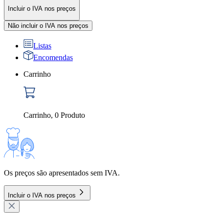
Incluir o IVA nos preços
Não incluir o IVA nos preços
Listas
Encomendas
Carrinho
Carrinho
,
0
Produto
Os preços são apresentados sem IVA.
Incluir o IVA nos preços