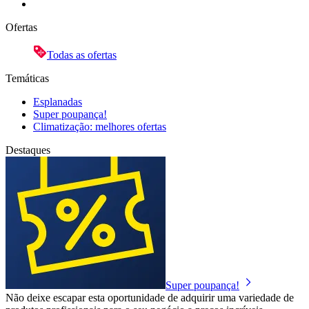
Ofertas
Todas as ofertas
Temáticas
Esplanadas
Super poupança!
Climatização: melhores ofertas
Destaques
Super poupança!
Não deixe escapar esta oportunidade de adquirir uma variedade de