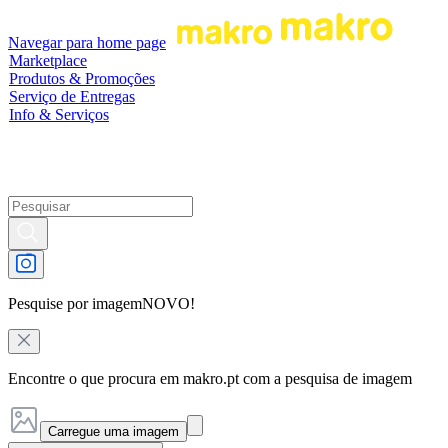
Navegar para home page
Marketplace
Produtos & Promoções
Serviço de Entregas
Info & Serviços
Pesquise por imagem
NOVO!
Encontre o que procura em makro.pt com a pesquisa de imagem
Carregue uma imagem