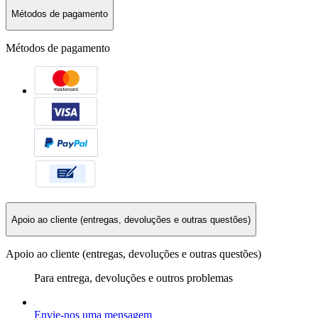
Métodos de pagamento
Métodos de pagamento
Apoio ao cliente (entregas, devoluções e outras questões)
Apoio ao cliente (entregas, devoluções e outras questões)
Para entrega, devoluções e outros problemas
Envie-nos uma mensagem