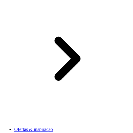
Ofertas & inspiração