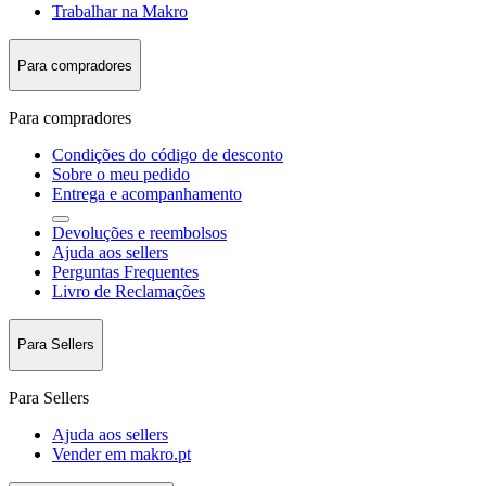
Trabalhar na Makro
Para compradores
Para compradores
Condições do código de desconto
Sobre o meu pedido
Entrega e acompanhamento
Devoluções e reembolsos
Ajuda aos sellers
Perguntas Frequentes
Livro de Reclamações
Para Sellers
Para Sellers
Ajuda aos sellers
Vender em makro.pt