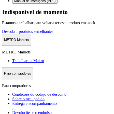
Manual de instruções (PDF)
Indisponível de momento
Estamos a trabalhar para voltar a ter este produto em stock.
Descobrir produtos semelhantes
METRO Markets
METRO Markets
Trabalhar na Makro
Para compradores
Para compradores
Condições do código de desconto
Sobre o meu pedido
Entrega e acompanhamento
Devoluções e reembolsos