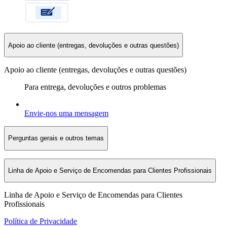
Apoio ao cliente (entregas, devoluções e outras questões)
Apoio ao cliente (entregas, devoluções e outras questões)
Para entrega, devoluções e outros problemas
Envie-nos uma mensagem
Perguntas gerais e outros temas
Linha de Apoio e Serviço de Encomendas para Clientes Profissionais
Linha de Apoio e Serviço de Encomendas para Clientes
Profissionais
Política de Privacidade