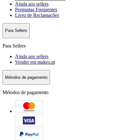
Ajuda aos sellers
Perguntas Frequentes
Livro de Reclamações
Para Sellers
Para Sellers
Ajuda aos sellers
Vender em makro.pt
Métodos de pagamento
Métodos de pagamento