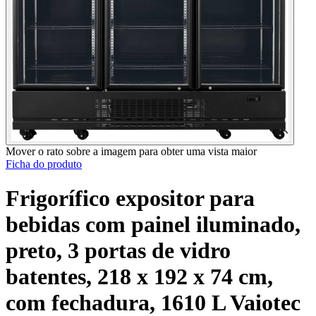
Mover o rato sobre a imagem para obter uma vista maior
Ficha do produto
Frigorífico expositor para
bebidas com painel iluminado,
preto, 3 portas de vidro
batentes, 218 x 192 x 74 cm,
com fechadura, 1610 L Vaiotec