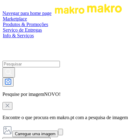
Navegar para home page
Marketplace
Produtos & Promoções
Serviço de Entregas
Info & Serviços
Pesquise por imagem
NOVO!
Encontre o que procura em makro.pt com a pesquisa de imagem
Carregue uma imagem