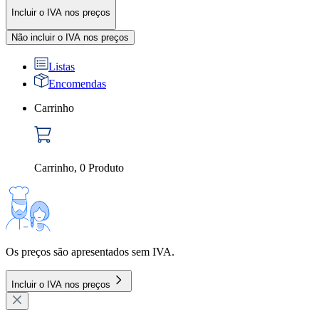
Incluir o IVA nos preços
Não incluir o IVA nos preços
Listas
Encomendas
Carrinho
Carrinho
,
0
Produto
Os preços são apresentados sem IVA.
Incluir o IVA nos preços