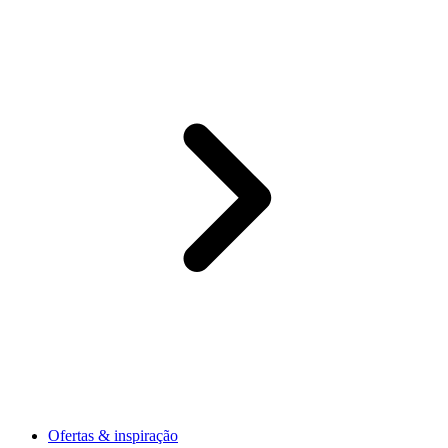
Ofertas & inspiração