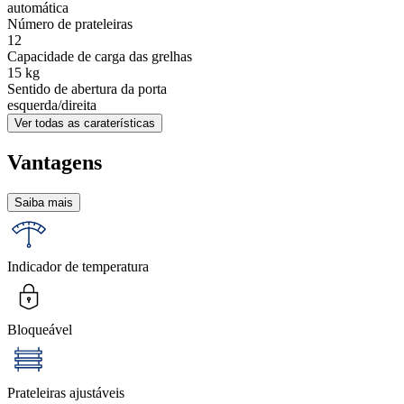
automática
Número de prateleiras
12
Capacidade de carga das grelhas
15
kg
Sentido de abertura da porta
esquerda/direita
Ver todas as caraterísticas
Vantagens
Saiba mais
Indicador de temperatura
Bloqueável
Prateleiras ajustáveis