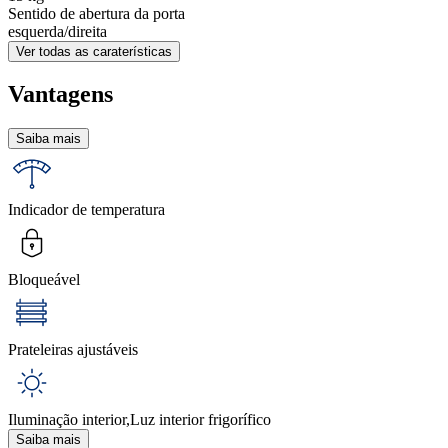
Sentido de abertura da porta
esquerda/direita
Ver todas as caraterísticas
Vantagens
Saiba mais
Indicador de temperatura
Bloqueável
Prateleiras ajustáveis
Iluminação interior,Luz interior frigorífico
Saiba mais