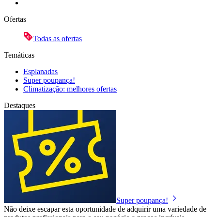
Ofertas
Todas as ofertas
Temáticas
Esplanadas
Super poupança!
Climatização: melhores ofertas
Destaques
Super poupança!
Não deixe escapar esta oportunidade de adquirir uma variedade de