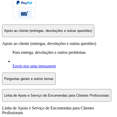
Apoio ao cliente (entregas, devoluções e outras questões)
Apoio ao cliente (entregas, devoluções e outras questões)
Para entrega, devoluções e outros problemas
Envie-nos uma mensagem
Perguntas gerais e outros temas
Linha de Apoio e Serviço de Encomendas para Clientes Profissionais
Linha de Apoio e Serviço de Encomendas para Clientes
Profissionais