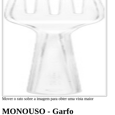
Mover o rato sobre a imagem para obter uma vista maior
MONOUSO - Garfo