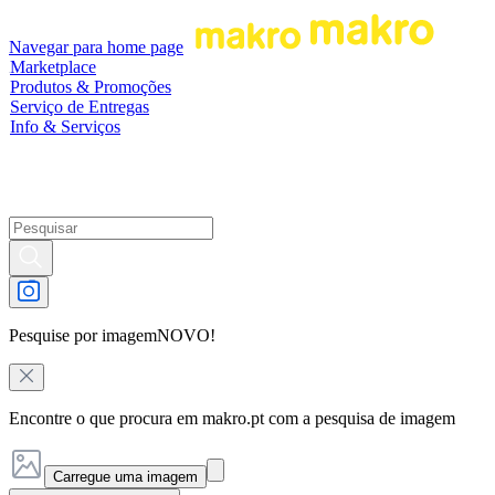
Navegar para home page
Marketplace
Produtos & Promoções
Serviço de Entregas
Info & Serviços
Pesquise por imagem
NOVO!
Encontre o que procura em makro.pt com a pesquisa de imagem
Carregue uma imagem