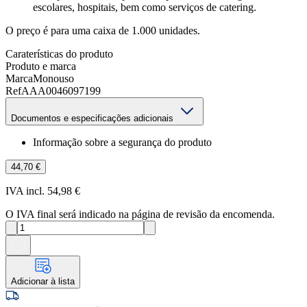
escolares, hospitais, bem como serviços de catering.
O preço é para uma caixa de 1.000 unidades.
Caraterísticas do produto
Produto e marca
Marca
Monouso
Ref
AAA0046097199
Documentos e especificações adicionais
Informação sobre a segurança do produto
44,70 €
IVA incl. 54,98 €
O IVA final será indicado na página de revisão da encomenda.
Adicionar à lista