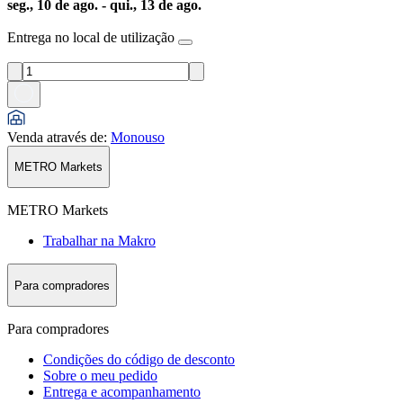
seg., 10 de ago. - qui., 13 de ago.
Entrega no local de utilização
Venda através de
:
Monouso
METRO Markets
METRO Markets
Trabalhar na Makro
Para compradores
Para compradores
Condições do código de desconto
Sobre o meu pedido
Entrega e acompanhamento