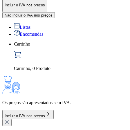
Incluir o IVA nos preços
Não incluir o IVA nos preços
Listas
Encomendas
Carrinho
Carrinho
,
0
Produto
Os preços são apresentados sem IVA.
Incluir o IVA nos preços