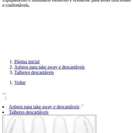
e confortáveis.
Página inicial
Artigos para take away e descartáveis
Talheres descartáveis
Voltar
...
Artigos para take away e descartáveis
Talheres descartáveis