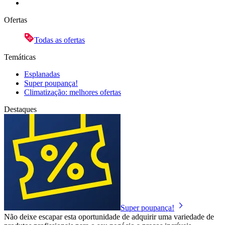
Ofertas
Todas as ofertas
Temáticas
Esplanadas
Super poupança!
Climatização: melhores ofertas
Destaques
Super poupança!
Não deixe escapar esta oportunidade de adquirir uma variedade de