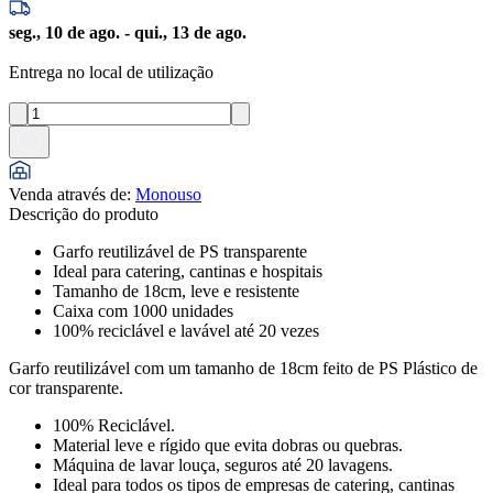
seg., 10 de ago. - qui., 13 de ago.
Entrega no local de utilização
Venda através de
:
Monouso
Descrição do produto
Garfo reutilizável de PS transparente
Ideal para catering, cantinas e hospitais
Tamanho de 18cm, leve e resistente
Caixa com 1000 unidades
100% reciclável e lavável até 20 vezes
Garfo reutilizável com um tamanho de 18cm feito de PS Plástico de
cor transparente.
100% Reciclável.
Material leve e rígido que evita dobras ou quebras.
Máquina de lavar louça, seguros até 20 lavagens.
Ideal para todos os tipos de empresas de catering, cantinas