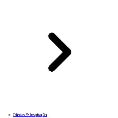
Ofertas & inspiração