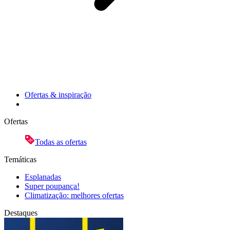
Ofertas & inspiração
Ofertas
Todas as ofertas
Temáticas
Esplanadas
Super poupança!
Climatização: melhores ofertas
Destaques