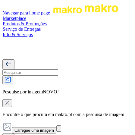
Navegar para home page
Marketplace
Produtos & Promoções
Serviço de Entregas
Info & Serviços
Pesquise por imagem
NOVO!
Encontre o que procura em makro.pt com a pesquisa de imagem
Carregue uma imagem