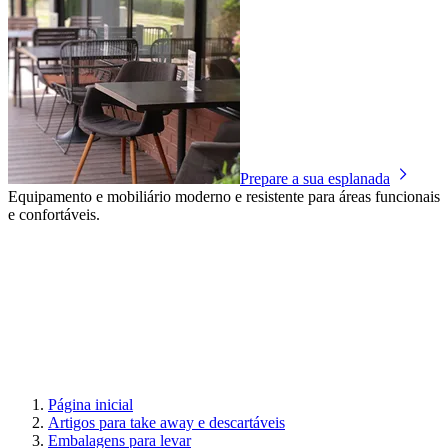
Prepare a sua esplanada
Equipamento e mobiliário moderno e resistente para áreas funcionais
e confortáveis.
Página inicial
Artigos para take away e descartáveis
Embalagens para levar