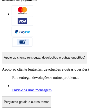
Apoio ao cliente (entregas, devoluções e outras questões)
Apoio ao cliente (entregas, devoluções e outras questões)
Para entrega, devoluções e outros problemas
Envie-nos uma mensagem
Perguntas gerais e outros temas