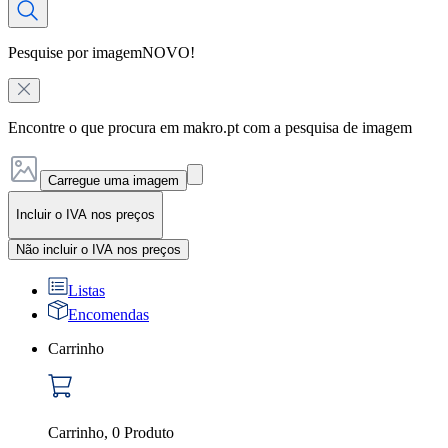
Pesquise por imagem
NOVO!
Encontre o que procura em makro.pt com a pesquisa de imagem
Carregue uma imagem
Incluir o IVA nos preços
Não incluir o IVA nos preços
Listas
Encomendas
Carrinho
Carrinho
,
0
Produto