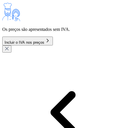
Os preços são apresentados sem IVA.
Incluir o IVA nos preços