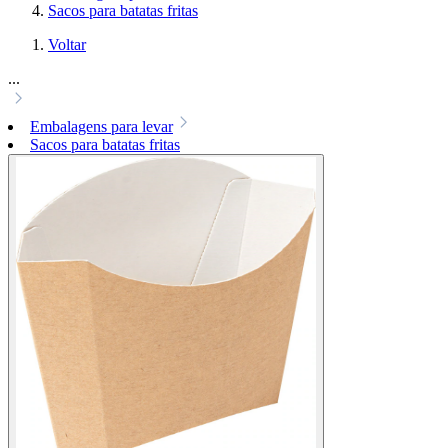
Sacos para batatas fritas
Voltar
...
Embalagens para levar
Sacos para batatas fritas