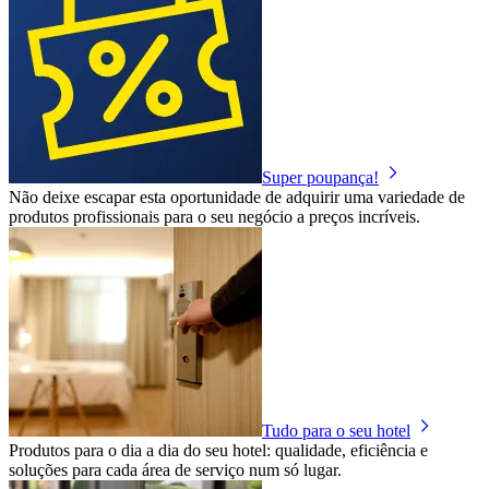
Super poupança!
Não deixe escapar esta oportunidade de adquirir uma variedade de
produtos profissionais para o seu negócio a preços incríveis.
Tudo para o seu hotel
Produtos para o dia a dia do seu hotel: qualidade, eficiência e
soluções para cada área de serviço num só lugar.