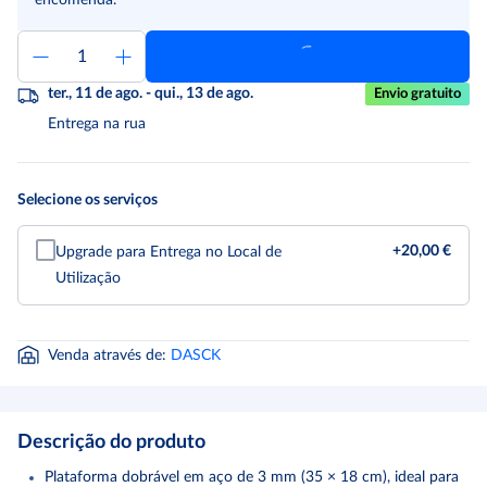
encomenda.
ter., 11 de ago. - qui., 13 de ago.
Envio gratuito
Entrega na rua
Selecione os serviços
+
20,00 €
Upgrade para Entrega no Local de
Utilização
Venda através de
:
DASCK
Descrição do produto
Plataforma dobrável em aço de 3 mm (35 × 18 cm), ideal para