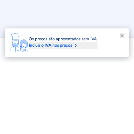
Os preços são apresentados sem IVA.
Incluir o IVA nos preços