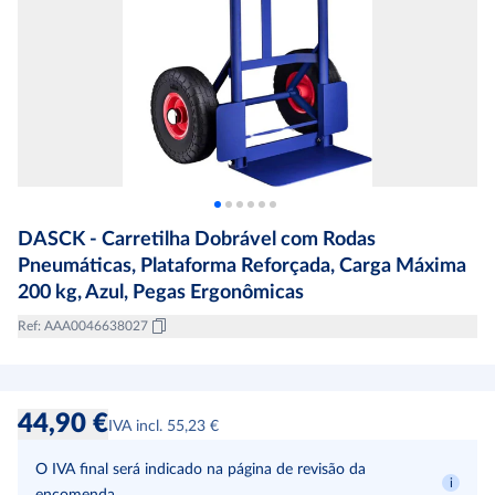
DASCK - Carretilha Dobrável com Rodas
Pneumáticas, Plataforma Reforçada, Carga Máxima
200 kg, Azul, Pegas Ergonômicas
Ref
:
AAA0046638027
44,90 €
IVA incl. 55,23 €
O IVA final será indicado na página de revisão da