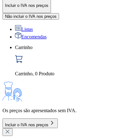
Incluir o IVA nos preços
Não incluir o IVA nos preços
Listas
Encomendas
Carrinho
Carrinho
,
0
Produto
Os preços são apresentados sem IVA.
Incluir o IVA nos preços