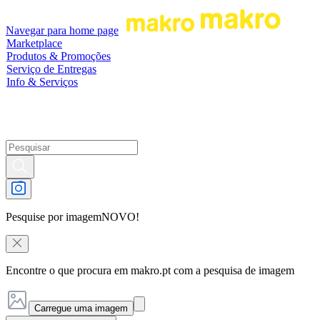
Navegar para home page
Marketplace
Produtos & Promoções
Serviço de Entregas
Info & Serviços
Pesquise por imagem
NOVO!
Encontre o que procura em makro.pt com a pesquisa de imagem
Carregue uma imagem