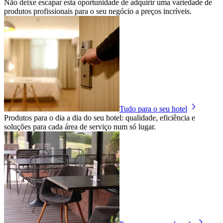
Não deixe escapar esta oportunidade de adquirir uma variedade de
produtos profissionais para o seu negócio a preços incríveis.
Tudo para o seu hotel
Produtos para o dia a dia do seu hotel: qualidade, eficiência e
soluções para cada área de serviço num só lugar.