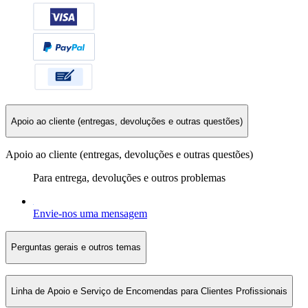
Apoio ao cliente (entregas, devoluções e outras questões)
Apoio ao cliente (entregas, devoluções e outras questões)
Para entrega, devoluções e outros problemas
Envie-nos uma mensagem
Perguntas gerais e outros temas
Linha de Apoio e Serviço de Encomendas para Clientes Profissionais