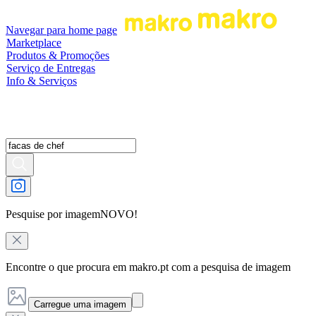
Navegar para home page
Marketplace
Produtos & Promoções
Serviço de Entregas
Info & Serviços
Pesquise por imagem
NOVO!
Encontre o que procura em makro.pt com a pesquisa de imagem
Carregue uma imagem