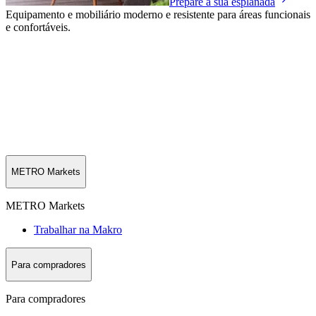
Prepare a sua esplanada
Equipamento e mobiliário moderno e resistente para áreas funcionais
e confortáveis.
METRO Markets
METRO Markets
Trabalhar na Makro
Para compradores
Para compradores