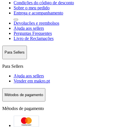
Condições do código de desconto
Sobre o meu pedido
Entrega e acompanhamento
Devoluções e reembolsos
Ajuda aos sellers
Perguntas Frequentes
Livro de Reclamações
Para Sellers
Para Sellers
Ajuda aos sellers
Vender em makro.pt
Métodos de pagamento
Métodos de pagamento