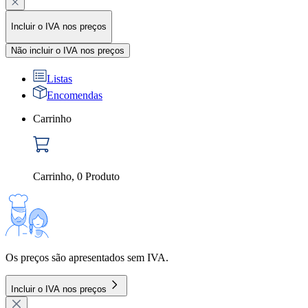
Incluir o IVA nos preços
Não incluir o IVA nos preços
Listas
Encomendas
Carrinho
Carrinho
,
0
Produto
Os preços são apresentados sem IVA.
Incluir o IVA nos preços