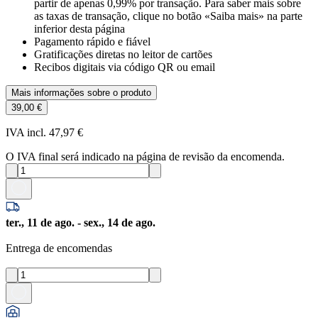
partir de apenas 0,99% por transação. Para saber mais sobre
as taxas de transação, clique no botão «Saiba mais» na parte
inferior desta página
Pagamento rápido e fiável
Gratificações diretas no leitor de cartões
Recibos digitais via código QR ou email
Mais informações sobre o produto
39,00 €
IVA incl. 47,97 €
O IVA final será indicado na página de revisão da encomenda.
ter., 11 de ago. - sex., 14 de ago.
Entrega de encomendas