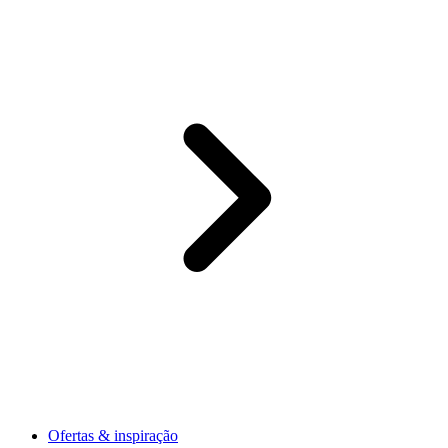
Ofertas & inspiração