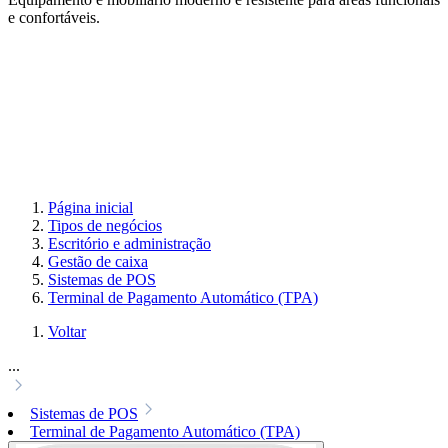
e confortáveis.
Página inicial
Tipos de negócios
Escritório e administração
Gestão de caixa
Sistemas de POS
Terminal de Pagamento Automático (TPA)
Voltar
...
Sistemas de POS
Terminal de Pagamento Automático (TPA)