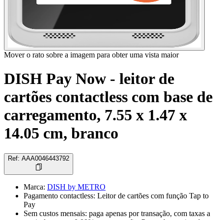
Mover o rato sobre a imagem para obter uma vista maior
DISH Pay Now - leitor de
cartões contactless com base de
carregamento, 7.55 x 1.47 x
14.05 cm, branco
Ref
:
AAA0046443792
Marca
:
DISH by METRO
Pagamento contactless: Leitor de cartões com função Tap to
Pay
Sem custos mensais: paga apenas por transação, com taxas a