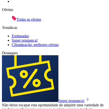
Ofertas
Todas as ofertas
Temáticas
Esplanadas
Super poupança!
Climatização: melhores ofertas
Destaques
Super poupança!
Não deixe escapar esta oportunidade de adquirir uma variedade de