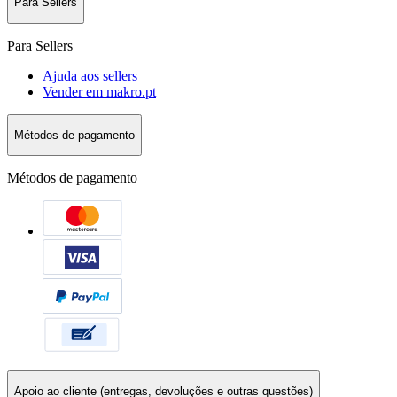
Para Sellers
Para Sellers
Ajuda aos sellers
Vender em makro.pt
Métodos de pagamento
Métodos de pagamento
Apoio ao cliente (entregas, devoluções e outras questões)