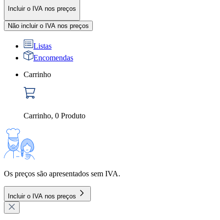
Incluir o IVA nos preços
Não incluir o IVA nos preços
Listas
Encomendas
Carrinho
Carrinho
,
0
Produto
Os preços são apresentados sem IVA.
Incluir o IVA nos preços