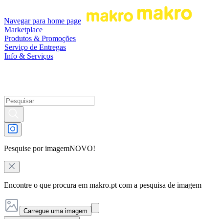
Navegar para home page
Marketplace
Produtos & Promoções
Serviço de Entregas
Info & Serviços
Pesquise por imagem
NOVO!
Encontre o que procura em makro.pt com a pesquisa de imagem
Carregue uma imagem