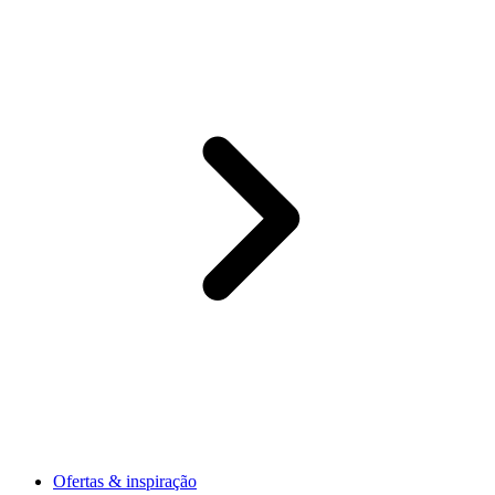
Ofertas & inspiração