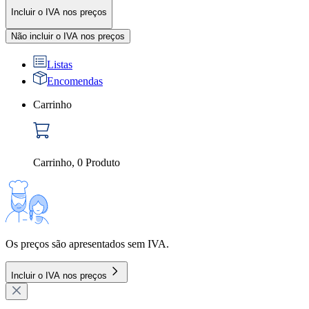
Incluir o IVA nos preços
Não incluir o IVA nos preços
Listas
Encomendas
Carrinho
Carrinho
,
0
Produto
Os preços são apresentados sem IVA.
Incluir o IVA nos preços