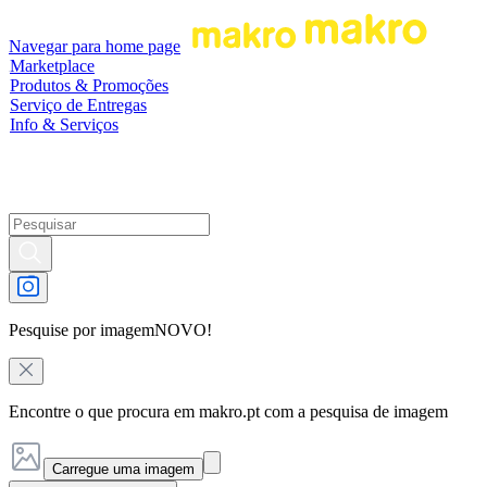
Navegar para home page
Marketplace
Produtos & Promoções
Serviço de Entregas
Info & Serviços
Pesquise por imagem
NOVO!
Encontre o que procura em makro.pt com a pesquisa de imagem
Carregue uma imagem