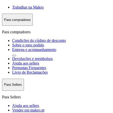
Trabalhar na Makro
Para compradores
Para compradores
Condições do código de desconto
Sobre o meu pedido
Entrega e acompanhamento
Devoluções e reembolsos
Ajuda aos sellers
Perguntas Frequentes
Livro de Reclamações
Para Sellers
Para Sellers
Ajuda aos sellers
Vender em makro.pt