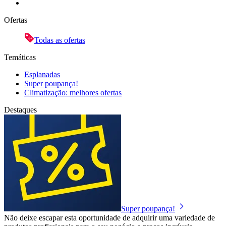
Ofertas
Todas as ofertas
Temáticas
Esplanadas
Super poupança!
Climatização: melhores ofertas
Destaques
Super poupança!
Não deixe escapar esta oportunidade de adquirir uma variedade de