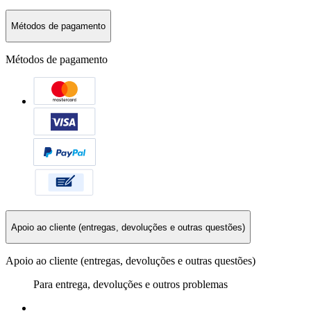
Métodos de pagamento
Métodos de pagamento
Apoio ao cliente (entregas, devoluções e outras questões)
Apoio ao cliente (entregas, devoluções e outras questões)
Para entrega, devoluções e outros problemas